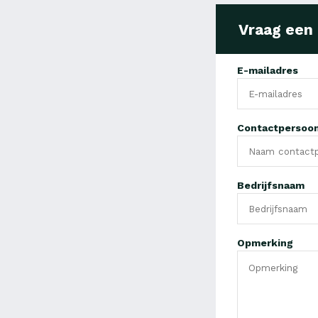
Vraag een
E-mailadres
Contactpersoo
Bedrijfsnaam
Opmerking