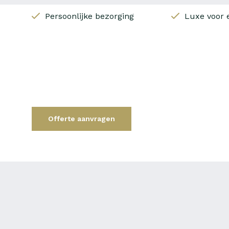
Persoonlijke bezorging
Luxe voor e
Offerte aanvragen