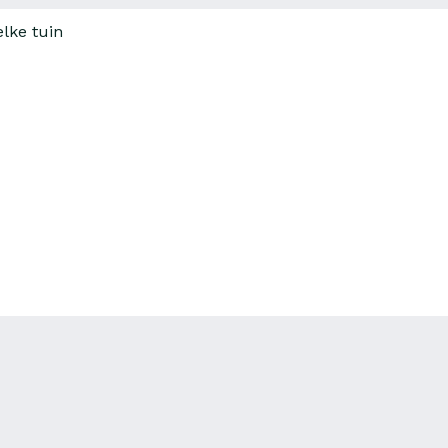
lke tuin