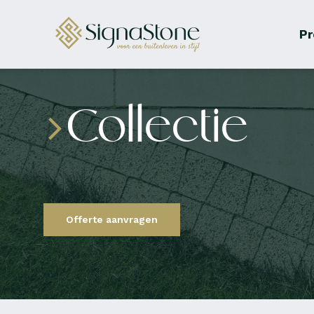
Pr
Collectie
Offerte aanvragen